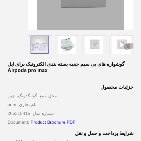
گوشواره های بی سیم جعبه بسته بندی الکترونیک برای اپل
Airpods pro max
جزئیات محصول
محل منبع: گوانگدونگ، چین
نام تجاری: oem
شماره مدل: 265315415
Document:
Product Brochure PDF
شرایط پرداخت و حمل و نقل