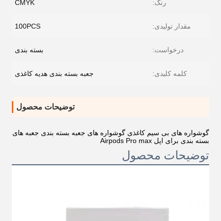
رنگ:
CMYK
مقدار تولیدی:
100PCS
درخواست:
بسته بندی
کلمه کلیدی:
جعبه بسته بندی هدیه کاغذی
توضیحات محصول
گوشواره های بی سیم کاغذی گوشواره های جعبه بسته بندی جعبه های
بسته بندی برای اپل Airpods Pro max
توضیحات محصول