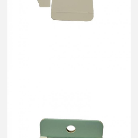
ما به زودی با شما تماس خواهیم گرفت
ارسال