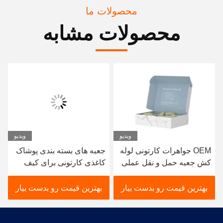
محصولات ما
محصولات مشابه
ویدیو
ویدیو
OEM جواهرات کارتونی لوله
جعبه های بسته بندی پوشاک
کش جعبه حمل و نقل عملی
کاغذی کارتونی برای کیف
برای لباس تی شرت
دستی
بهترین قیمت رو بدست بیار
بهترین قیمت رو بدست بیار