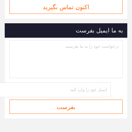
اکنون تماس بگیرید
به ما ایمیل بفرست
بفرست