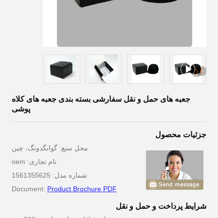
جعبه های حمل و نقل سفارشی بسته بندی جعبه های کلاه
پوشی
جزئیات محصول
محل منبع: گوانگدونگ، چین
نام تجاری: oem
شماره مدل: 1561355625
Document:
Product Brochure PDF
شرایط پرداخت و حمل و نقل